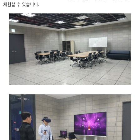
체험할 수 있습니다.